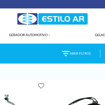
GERADOR AUTOMOTIVO
GELA
ABRIR FILTROS