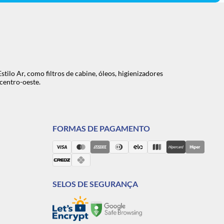
lo Ar, como filtros de cabine, óleos, higienizadores
centro-oeste.
FORMAS DE PAGAMENTO
SELOS DE SEGURANÇA