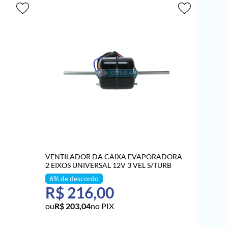
VENTILADOR DA CAIXA EVAPORADORA
2 EIXOS UNIVERSAL 12V 3 VEL S/TURB
R$ 216,00
R$ 203,04
no PIX