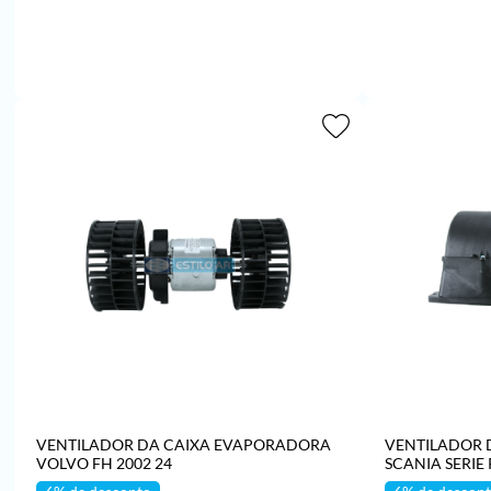
ADICIONAR AO CARRINHO
ADICI
VENTILADOR DA CAIXA EVAPORADORA
VENTILADOR 
VOLVO FH 2002 24
SCANIA SERIE